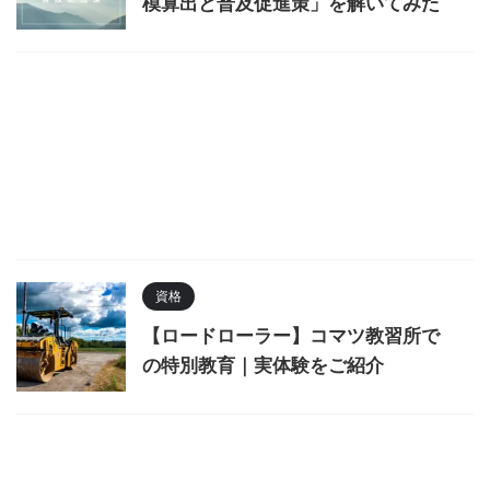
模算出と普及促進策」を解いてみた
資格
【ロードローラー】コマツ教習所で
の特別教育｜実体験をご紹介