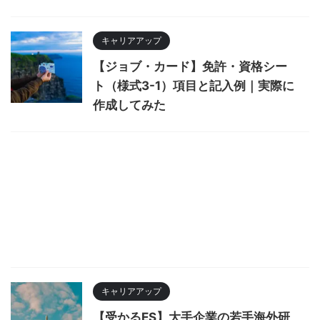
キャリアアップ
【ジョブ・カード】免許・資格シー
ト（様式3-1）項目と記入例｜実際に
作成してみた
キャリアアップ
【受かるES】大手企業の若手海外研