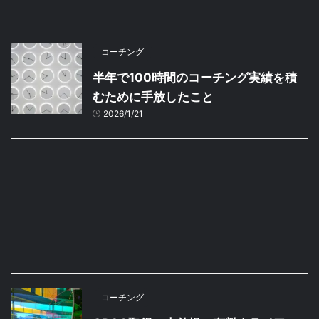
コーチング
半年で100時間のコーチング実績を積
むために手放したこと
2026/1/21
コーチング