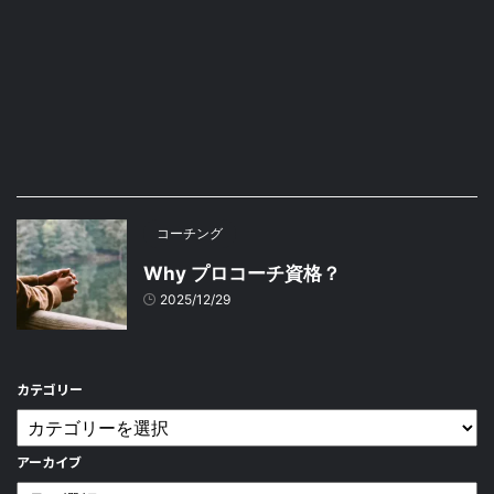
コーチング
Why プロコーチ資格？
2025/12/29
カテゴリー
アーカイブ