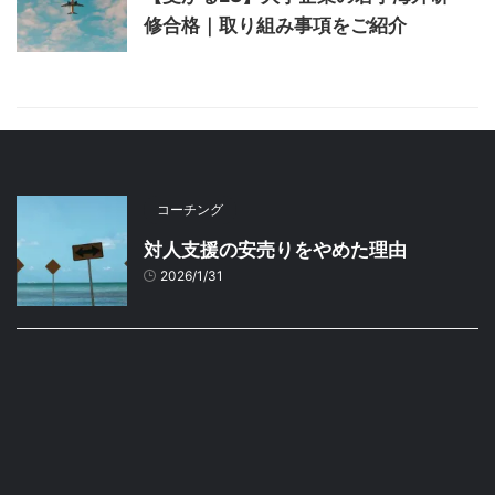
修合格｜取り組み事項をご紹介
コーチング
対人支援の安売りをやめた理由
2026/1/31