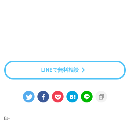
LINEで無料相談
-