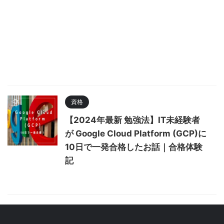
資格
【2024年最新 勉強法】IT未経験者
が Google Cloud Platform (GCP)に
10日で一発合格したお話｜合格体験
記