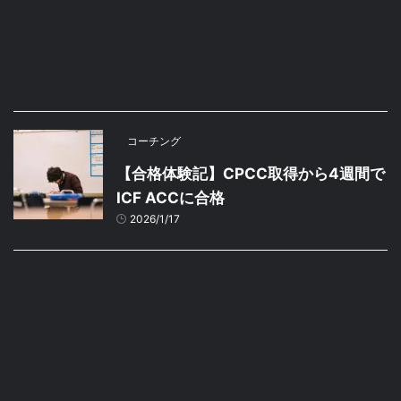
コーチング
【合格体験記】CPCC取得から4週間で
ICF ACCに合格
2026/1/17