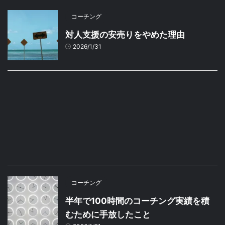
コーチング
対人支援の安売りをやめた理由
2026/1/31
コーチング
半年で100時間のコーチング実績を積
むために手放したこと