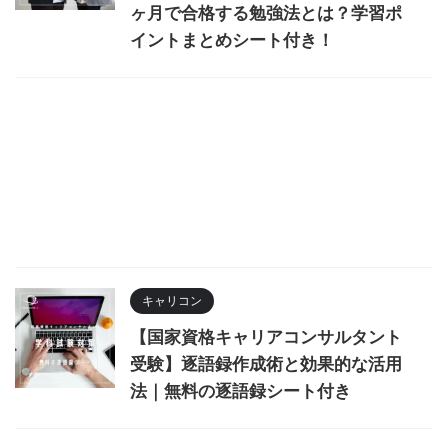
ヶ月で合格する勉強法とは？学習ポ
イントまとめシート付き！
キャリコン
【国家資格キャリアコンサルタント
受験】逐語録作成術と効果的な活用
法｜無料の逐語録シート付き