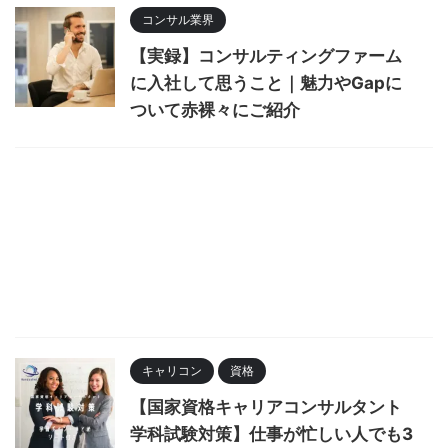
コンサル業界
【実録】コンサルティングファーム
に入社して思うこと｜魅力やGapに
ついて赤裸々にご紹介
キャリコン
資格
【国家資格キャリアコンサルタント
学科試験対策】仕事が忙しい人でも3