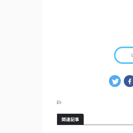
-
関連記事