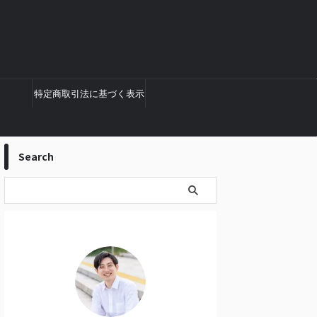
特定商取引法に基づく表示
Search