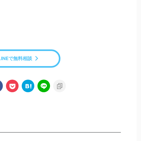
LINEで無料相談