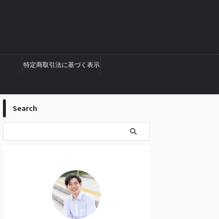
特定商取引法に基づく表示
Search