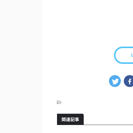
-
関連記事