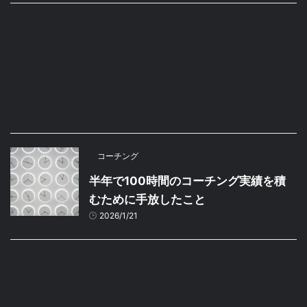
コーチング
半年で100時間のコーチング実績を積
むために手放したこと
2026/1/21