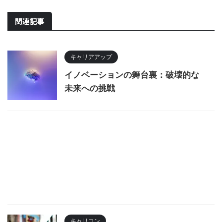
関連記事
キャリアアップ
イノベーションの舞台裏：破壊的な
未来への挑戦
キャリコン