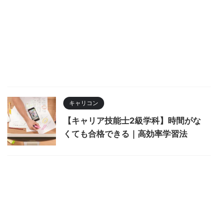
キャリコン
【キャリア技能士2級学科】時間がな
くても合格できる｜高効率学習法