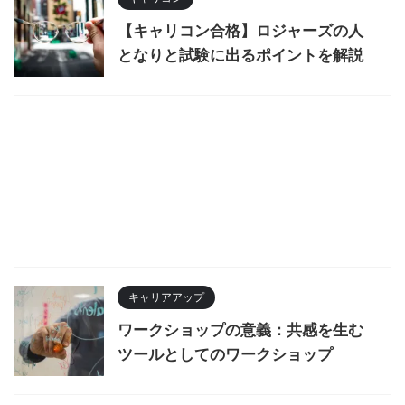
【キャリコン合格】ロジャーズの人
となりと試験に出るポイントを解説
キャリアアップ
ワークショップの意義：共感を生む
ツールとしてのワークショップ