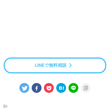
LINEで無料相談
-