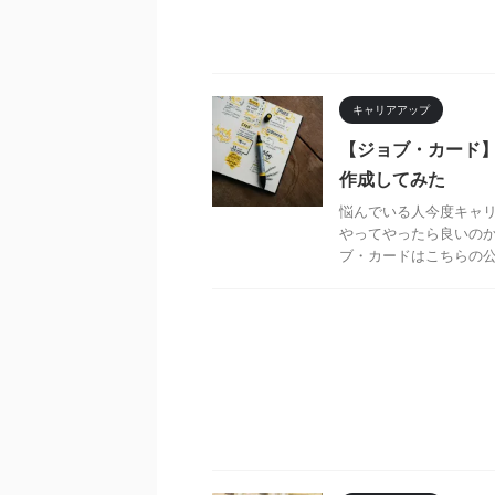
キャリアアップ
【ジョブ・カード
作成してみた
悩んでいる人今度キャ
やってやったら良いのか
ブ・カードはこちらの公式