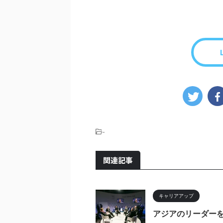
-
関連記事
キャリアアップ
アジアのリーダー