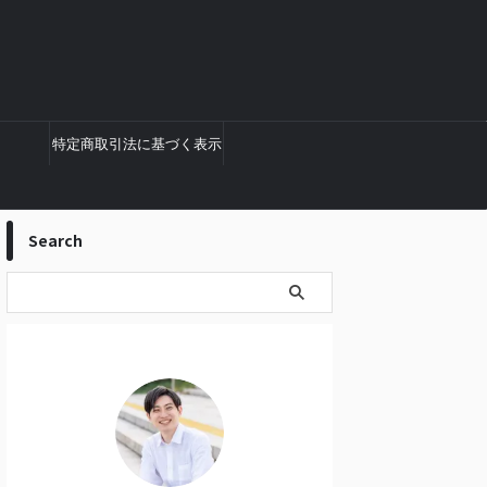
特定商取引法に基づく表示
Search