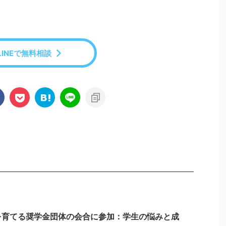
LINEで無料相談
を育てる奨学金団体の会合に参加：学生の悩みと成