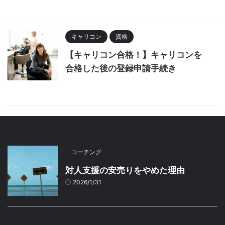
キャリコン
資格
【キャリコン合格！】キャリコンを
合格した後の登録申請手続き
コーチング
対人支援の安売りをやめた理由
2026/1/31