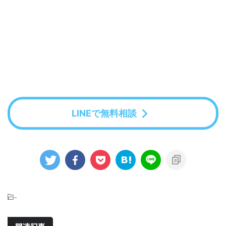
LINEで無料相談
-