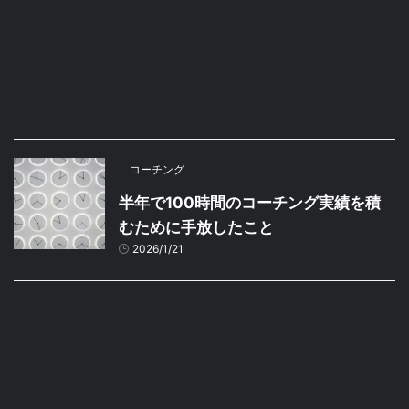
コーチング
半年で100時間のコーチング実績を積
むために手放したこと
2026/1/21