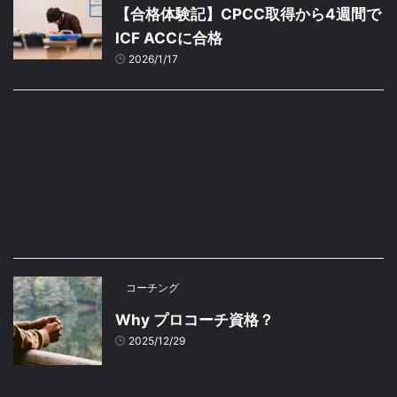
【合格体験記】CPCC取得から4週間で
ICF ACCに合格
2026/1/17
コーチング
Why プロコーチ資格？
2025/12/29