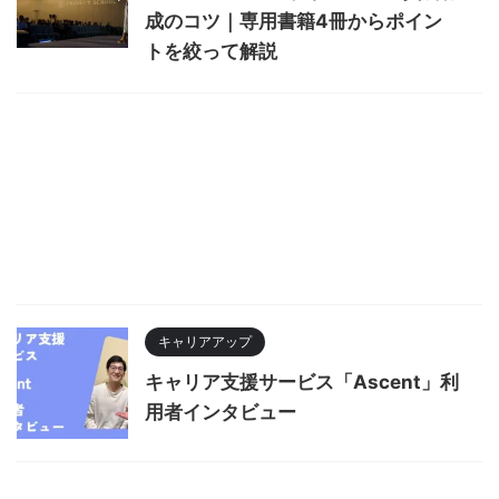
成のコツ｜専用書籍4冊からポイン
トを絞って解説
キャリアアップ
キャリア支援サービス「Ascent」利
用者インタビュー