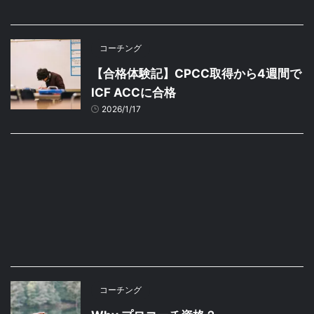
コーチング
【合格体験記】CPCC取得から4週間で
ICF ACCに合格
2026/1/17
コーチング