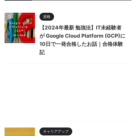
資格
【2024年最新 勉強法】IT未経験者
が Google Cloud Platform (GCP)に
10日で一発合格したお話｜合格体験
記
キャリアアップ