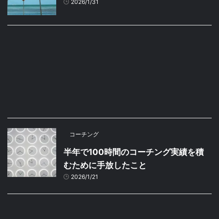
2026/1/31
コーチング
半年で100時間のコーチング実績を積
むために手放したこと
2026/1/21