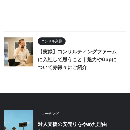
コンサル業界
【実録】コンサルティングファーム
に入社して思うこと｜魅力やGapに
ついて赤裸々にご紹介
コーチング
対人支援の安売りをやめた理由