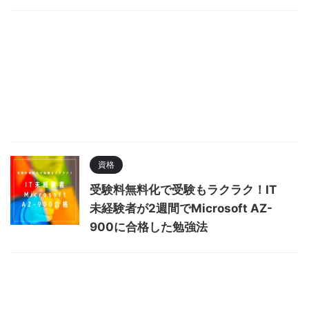
資格
受験料無料化で受験もラクラク！IT
未経験者が2週間でMicrosoft AZ-
900に合格した勉強法