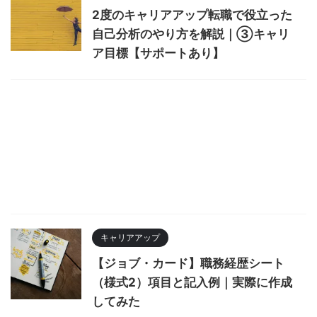
2度のキャリアアップ転職で役立った
自己分析のやり方を解説｜③キャリ
ア目標【サポートあり】
キャリアアップ
【ジョブ・カード】職務経歴シート
（様式2）項目と記入例｜実際に作成
してみた