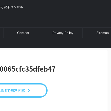
解く変革コンサル
Contact
Privacy Policy
Sitemap
0065cfc35dfeb47
LINEで無料相談