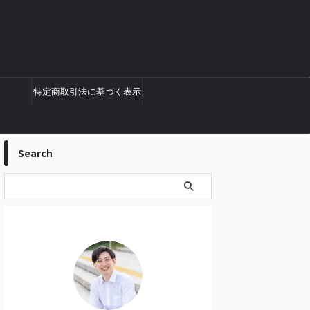
特定商取引法に基づく表示
Search