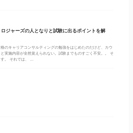
】ロジャーズの人となりと試験に出るポイントを解
資格のキャリアコンサルティングの勉強をはじめたのだけど、カウ
と実施内容が全然覚えられない。試験までものすごく不安。。 そ
。 それでは、 ...