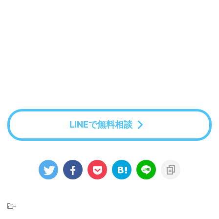
LINEで無料相談
-