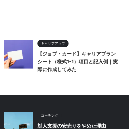
キャリアアップ
【ジョブ・カード】キャリアプラン
シート（様式1-1）項目と記入例｜実
際に作成してみた
コーチング
対人支援の安売りをやめた理由