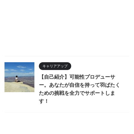
キャリアアップ
【自己紹介】可能性プロデューサ
ー。あなたが自信を持って羽ばたく
ための挑戦を全力でサポートしま
す！