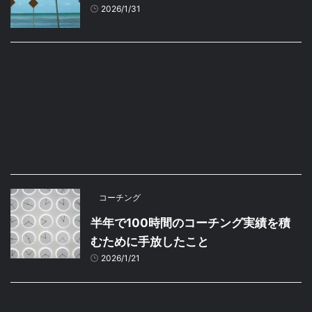
2026/1/31
コーチング
半年で100時間のコーチング実績を積
むために手放したこと
2026/1/21