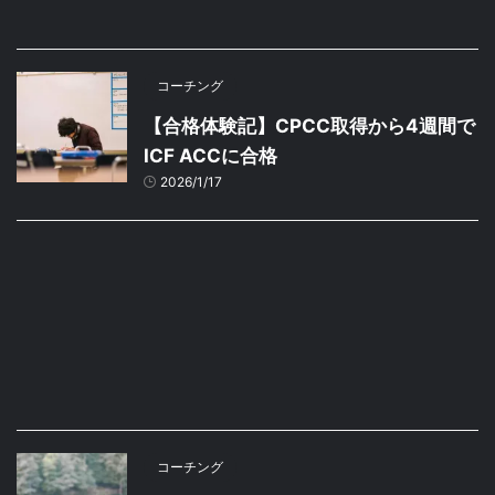
コーチング
【合格体験記】CPCC取得から4週間で
ICF ACCに合格
2026/1/17
コーチング