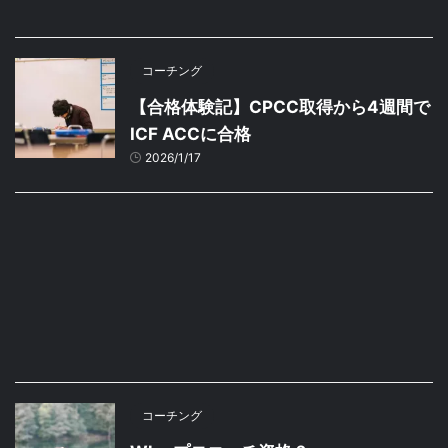
コーチング
【合格体験記】CPCC取得から4週間で
ICF ACCに合格
2026/1/17
コーチング