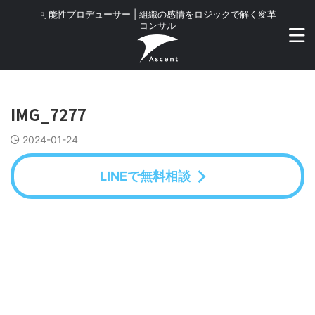
可能性プロデューサー | 組織の感情をロジックで解く変革
コンサル
IMG_7277
2024-01-24
LINEで無料相談