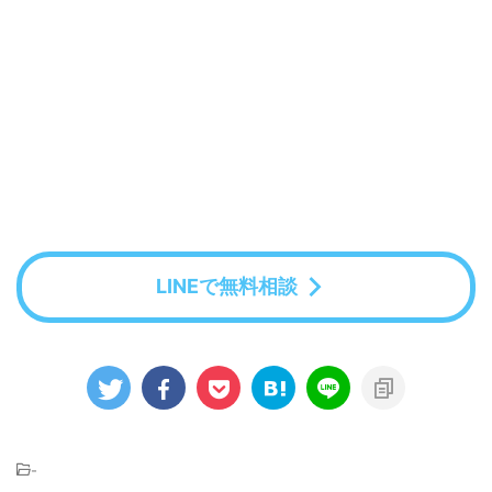
LINEで無料相談
-