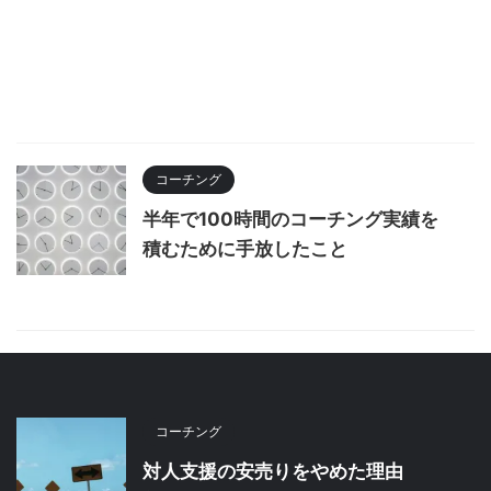
コーチング
半年で100時間のコーチング実績を
積むために手放したこと
コーチング
対人支援の安売りをやめた理由