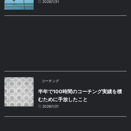
2026/1/31
コーチング
半年で100時間のコーチング実績を積
むために手放したこと
2026/1/21