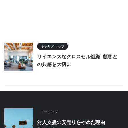
キャリアアップ
サイエンスなクロスセル組織: 顧客と
の共感を大切に
コーチング
対人支援の安売りをやめた理由