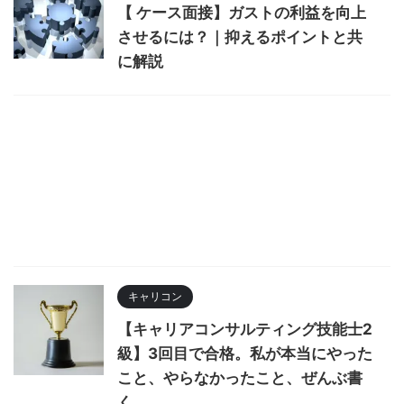
【 ケース面接】ガストの利益を向上
させるには？｜抑えるポイントと共
に解説
キャリコン
【キャリアコンサルティング技能士2
級】3回目で合格。私が本当にやった
こと、やらなかったこと、ぜんぶ書
く