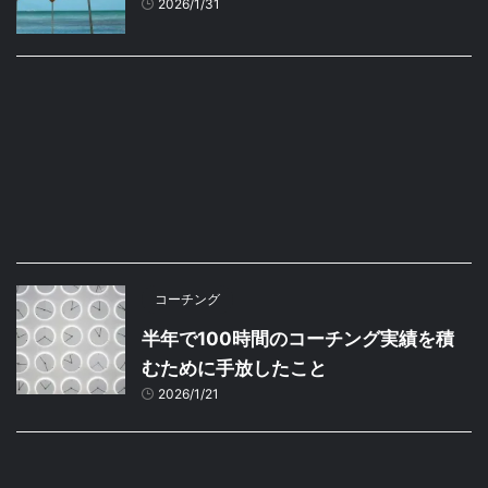
2026/1/31
コーチング
半年で100時間のコーチング実績を積
むために手放したこと
2026/1/21