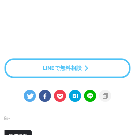
LINEで無料相談
-