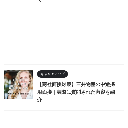
キャリアアップ
【商社面接対策】三井物産の中途採
用面接｜実際に質問された内容を紹
介