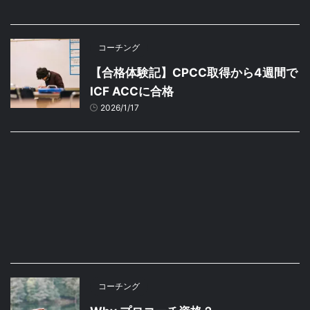
コーチング
【合格体験記】CPCC取得から4週間で
ICF ACCに合格
2026/1/17
コーチング