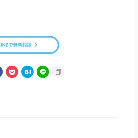
LINEで無料相談