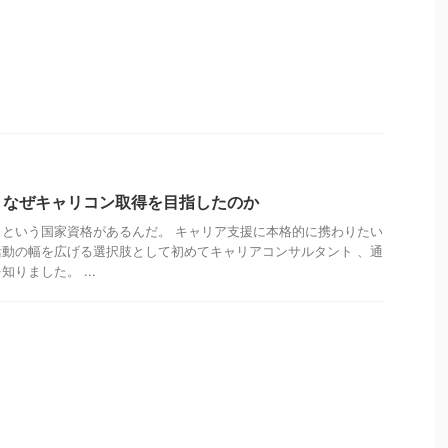
】なぜキャリコン取得を目指したのか
という国家資格があるんだ。 キャリア支援に本格的に携わりたい
動の幅を広げる選択肢として初めてキャリアコンサルタント 、通
りました。 ...