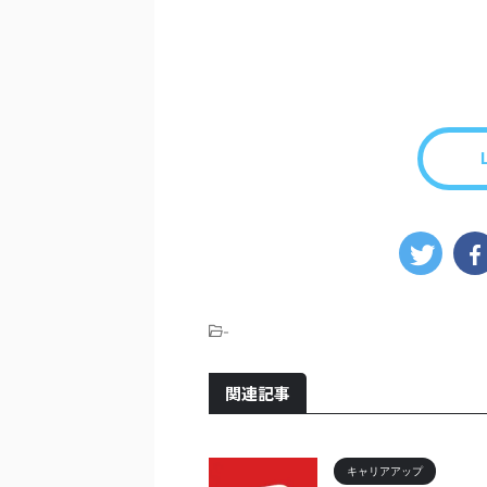
-
関連記事
キャリアアップ