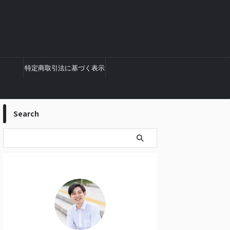
特定商取引法に基づく表示
Search