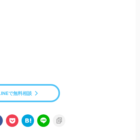
LINEで無料相談