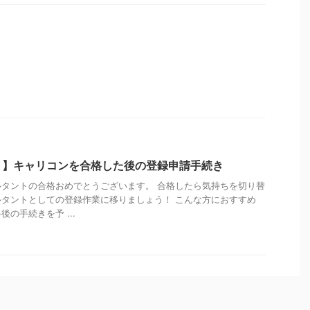
！】キャリコンを合格した後の登録申請手続き
タントの合格おめでとうございます。 合格したら気持ちを切り替
タントとしての登録作業に移りましょう！ こんな方におすすめ
の手続きを予 ...