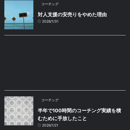
コーチング
対人支援の安売りをやめた理由
2026/1/31
コーチング
半年で100時間のコーチング実績を積
むために手放したこと
2026/1/21