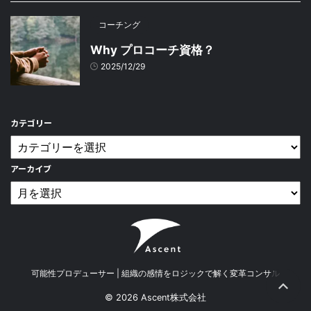
コーチング
Why プロコーチ資格？
2025/12/29
カテゴリー
アーカイブ
可能性プロデューサー | 組織の感情をロジックで解く変革コンサル
© 2026 Ascent株式会社