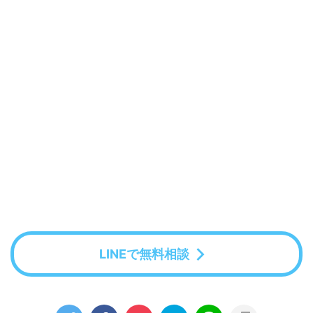
LINEで無料相談