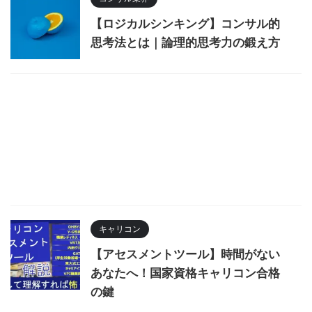
【ロジカルシンキング】コンサル的
思考法とは｜論理的思考力の鍛え方
キャリコン
【アセスメントツール】時間がない
あなたへ！国家資格キャリコン合格
の鍵