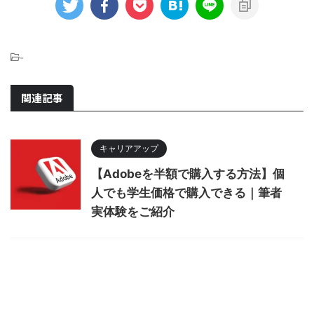
-
関連記事
キャリアアップ
【Adobeを半額で購入する方法】個
人でも学生価格で購入できる｜筆者
実体験をご紹介