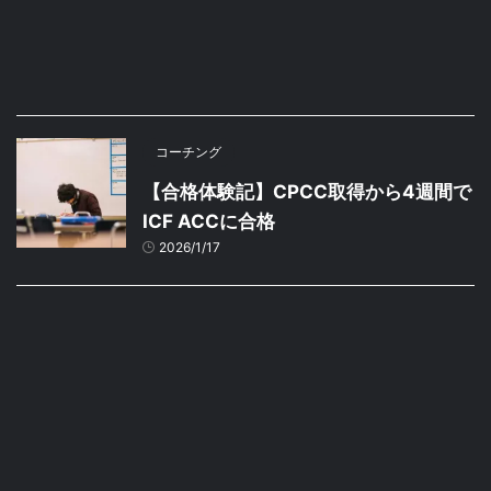
コーチング
【合格体験記】CPCC取得から4週間で
ICF ACCに合格
2026/1/17