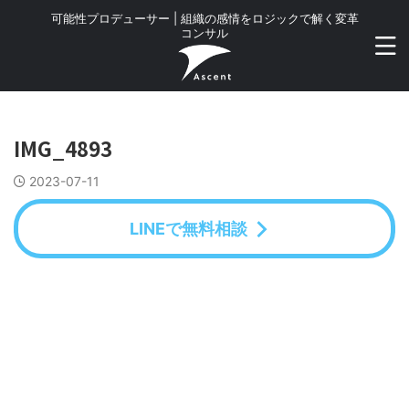
可能性プロデューサー | 組織の感情をロジックで解く変革
コンサル
IMG_4893
2023-07-11
LINEで無料相談