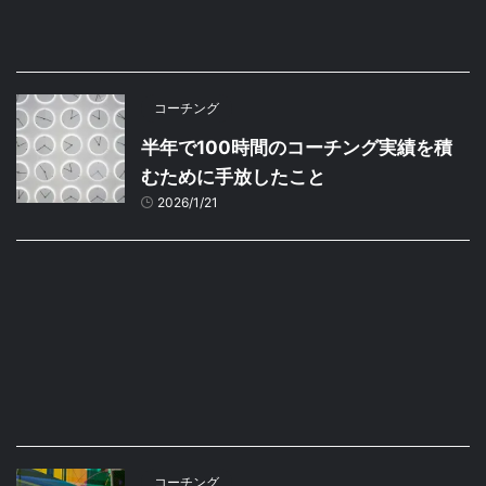
コーチング
半年で100時間のコーチング実績を積
むために手放したこと
2026/1/21
コーチング