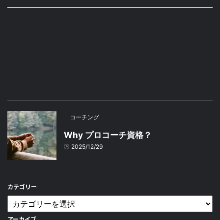
コーチング
Why プロコーチ資格？
2025/12/29
カテゴリー
アーカイブ