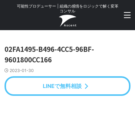
可能性プロデューサー | 組織の感情をロジックで解く変革
コンサル
02FA1495-B496-4CC5-96BF-
9601800CC166
2023-01-30
LINEで無料相談