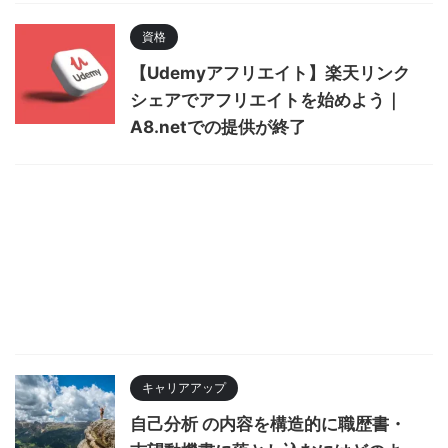
資格
【Udemyアフリエイト】楽天リンク
シェアでアフリエイトを始めよう｜
A8.netでの提供が終了
キャリアアップ
自己分析 の内容を構造的に職歴書・