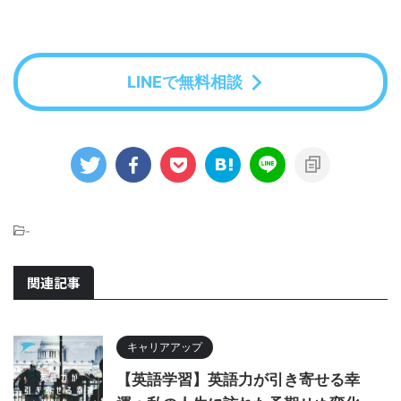
LINEで無料相談
-
関連記事
キャリアアップ
【英語学習】英語力が引き寄せる幸