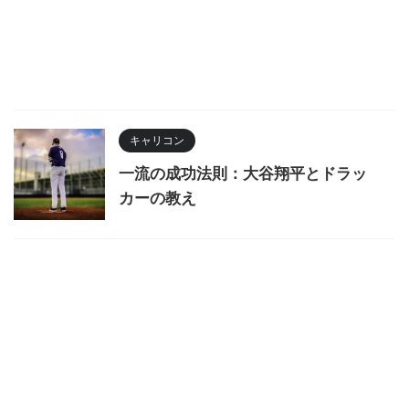
キャリコン
一流の成功法則：大谷翔平とドラッ
カーの教え