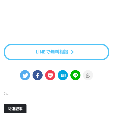
LINEで無料相談
-
関連記事