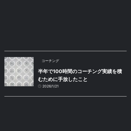
コーチング
半年で100時間のコーチング実績を積
むために手放したこと
2026/1/21