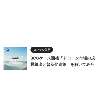
コンサル業界
BCGケース面接「ドローン市場の規
模算出と普及促進策」を解いてみた