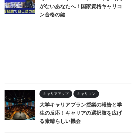
がないあなたへ！国家資格キャリコ
ン合格の鍵
キャリアアップ
キャリコン
大学キャリアプラン授業の報告と学
生の反応！キャリアの選択肢を広げ
る素晴らしい機会