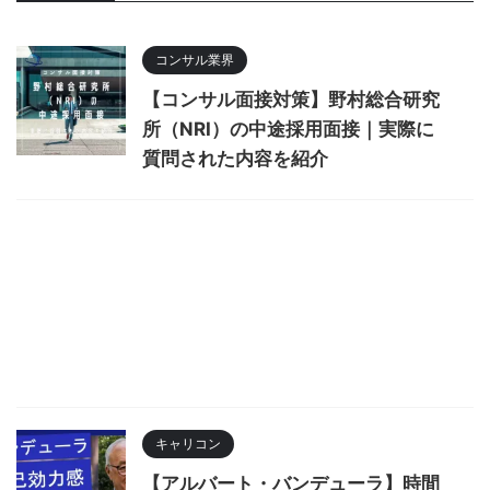
コンサル業界
【コンサル面接対策】野村総合研究
所（NRI）の中途採用面接｜実際に
質問された内容を紹介
キャリコン
【アルバート・バンデューラ】時間