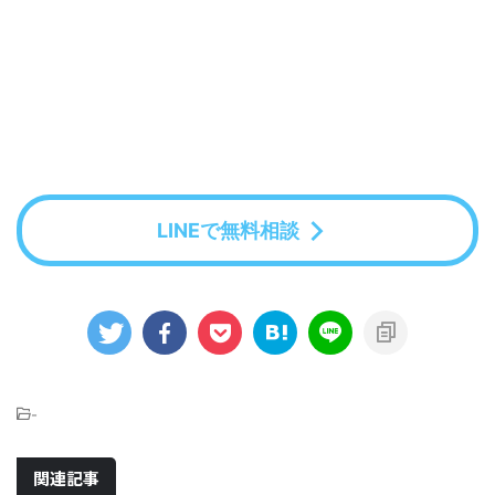
LINEで無料相談
-
関連記事