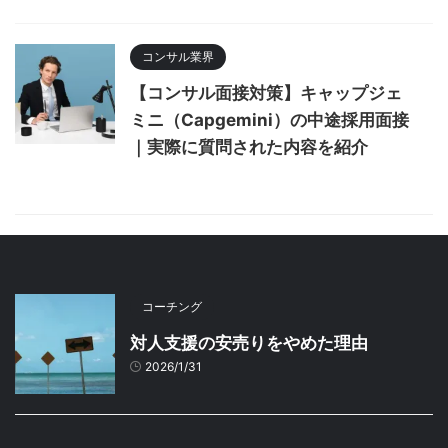
コンサル業界
【コンサル面接対策】キャップジェ
ミニ（Capgemini）の中途採用面接
｜実際に質問された内容を紹介
コーチング
対人支援の安売りをやめた理由
2026/1/31