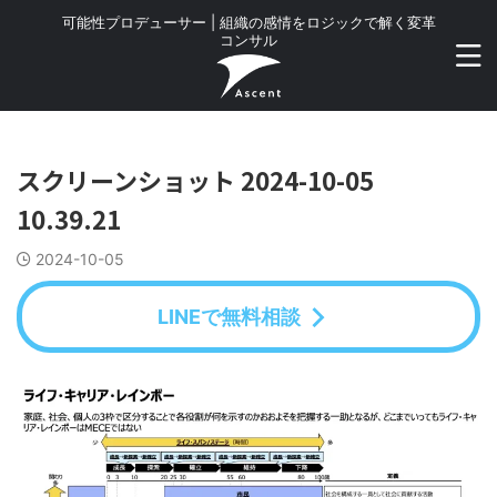
可能性プロデューサー | 組織の感情をロジックで解く変革
コンサル
スクリーンショット 2024-10-05
10.39.21
2024-10-05
LINEで無料相談