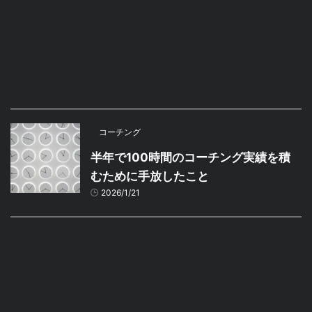
コーチング
半年で100時間のコーチング実績を積
むために手放したこと
2026/1/21