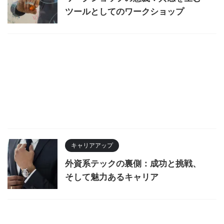
ツールとしてのワークショップ
キャリアアップ
外資系テックの裏側：成功と挑戦、
そして魅力あるキャリア