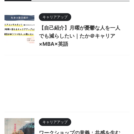
キャリアアップ
【自己紹介】月曜が憂鬱な人を一人
でも減らしたい｜たか＠キャリア
×MBA×英語
キャリアアップ
ワークショップの意義：共感を生む