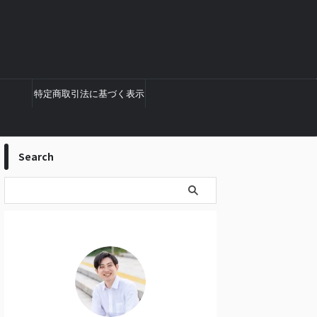
特定商取引法に基づく表示
Search