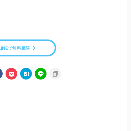
LINEで無料相談