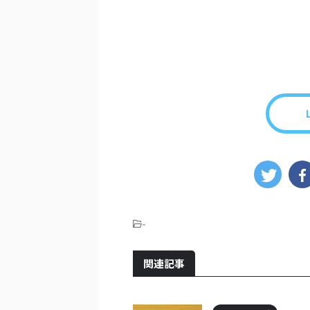
-
関連記事