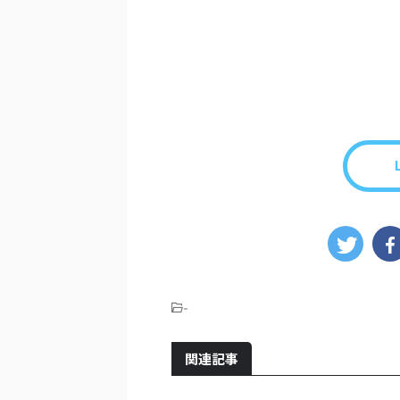
-
関連記事