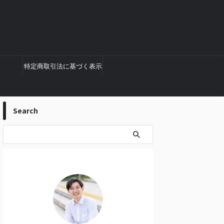
特定商取引法に基づく表示
Search