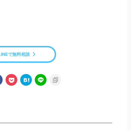
LINEで無料相談