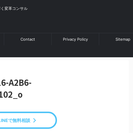
解く変革コンサル
Contact
Privacy Policy
Sitemap
16-A2B6-
102_o
LINEで無料相談