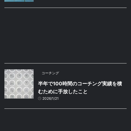
コーチング
半年で100時間のコーチング実績を積
むために手放したこと
2026/1/21