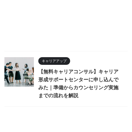
キャリアアップ
【無料キャリアコンサル】キャリア
形成サポートセンターに申し込んで
みた｜準備からカウンセリング実施
までの流れを解説