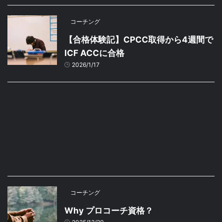
コーチング
【合格体験記】CPCC取得から4週間で
ICF ACCに合格
2026/1/17
コーチング
Why プロコーチ資格？