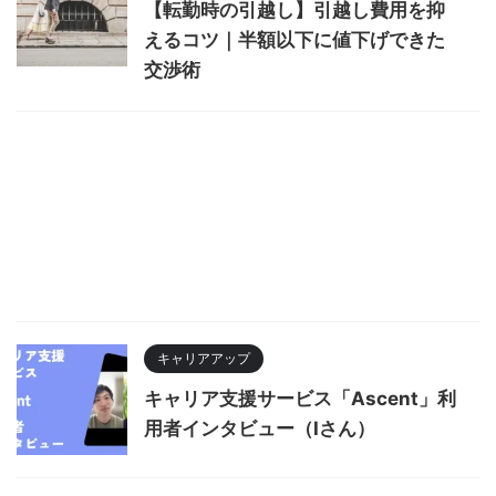
【転勤時の引越し】引越し費用を抑
えるコツ｜半額以下に値下げできた
交渉術
キャリアアップ
キャリア支援サービス「Ascent」利
用者インタビュー（Iさん）