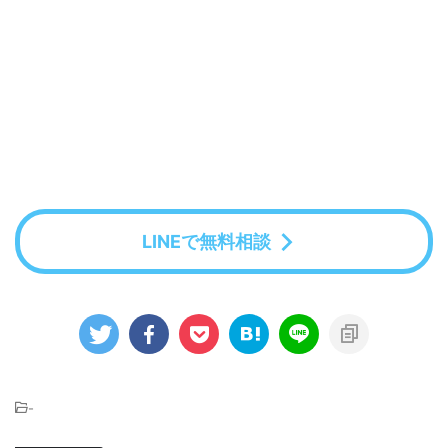
LINEで無料相談
-