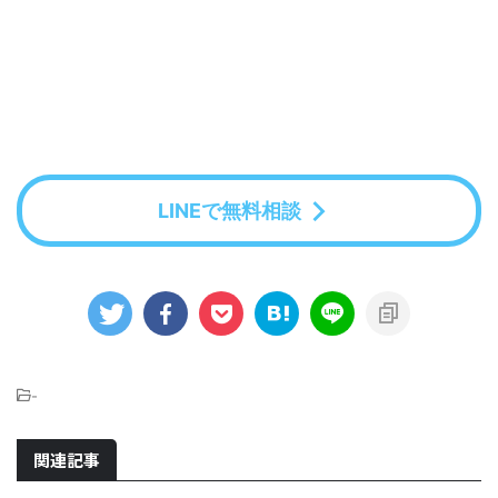
LINEで無料相談
-
関連記事