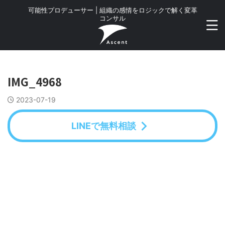
可能性プロデューサー | 組織の感情をロジックで解く変革
コンサル
IMG_4968
2023-07-19
LINEで無料相談