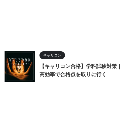
キャリコン
【キャリコン合格】学科試験対策｜
高効率で合格点を取りに行く