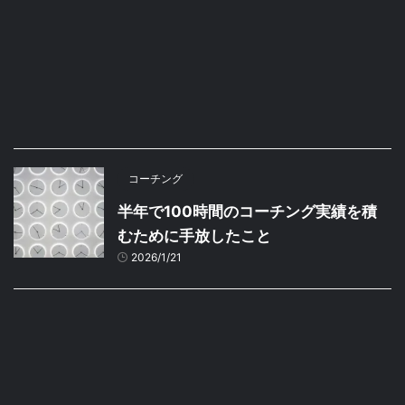
コーチング
半年で100時間のコーチング実績を積
むために手放したこと
2026/1/21