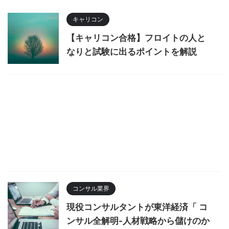
キャリコン
【キャリコン合格】フロイトの人と
なりと試験に出るポイントを解説
コンサル業界
現役コンサルタントが東洋経済「 コ
ンサル全解明-人材戦略から儲けのか