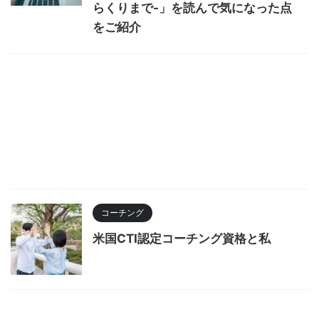
らくりまで-」を読んで気になった点
をご紹介
コーチング
米国CTI認定コーチング資格と私