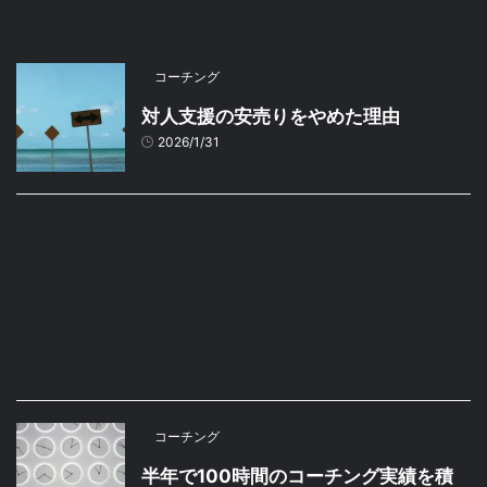
コーチング
対人支援の安売りをやめた理由
2026/1/31
コーチング
半年で100時間のコーチング実績を積