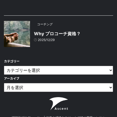
コーチング
Why プロコーチ資格？
2025/12/29
カテゴリー
アーカイブ