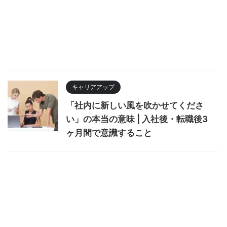
キャリアアップ
「社内に新しい風を吹かせてくださ
い」の本当の意味 | 入社後・転職後3
ヶ月間で意識すること