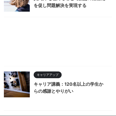
を促し問題解決を実現する
キャリアアップ
キャリア講義：120名以上の学生か
らの感謝とやりがい