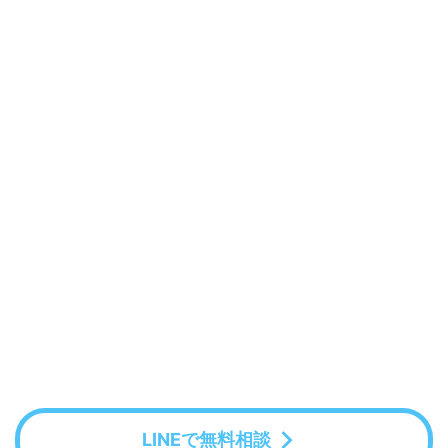
LINEで無料相談