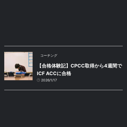
コーチング
【合格体験記】CPCC取得から4週間で
ICF ACCに合格
2026/1/17