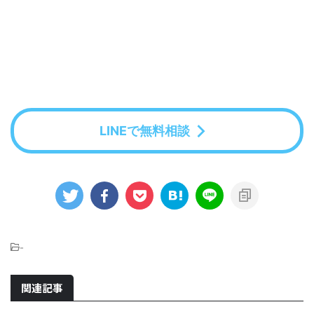
LINEで無料相談
-
関連記事