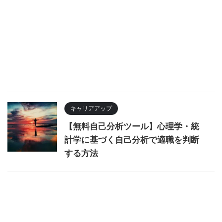
キャリアアップ
【無料自己分析ツール】心理学・統
計学に基づく自己分析で適職を判断
する方法