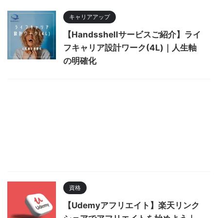
キャリアアップ
【Handsshellサービスご紹介】ライ
フキャリア設計ワーク(4L)｜人生軸
の明確化
資格
【Udemyアフリエイト】楽天リンク