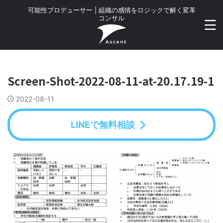
可能性プロデューサー | 組織の感情をロジックで解く変革
コンサル
Screen-Shot-2022-08-11-at-20.17.19-1
2022-08-11
LINEで無料相談