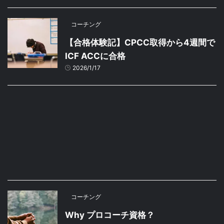
コーチング
【合格体験記】CPCC取得から4週間で
ICF ACCに合格
2026/1/17
コーチング
Why プロコーチ資格？