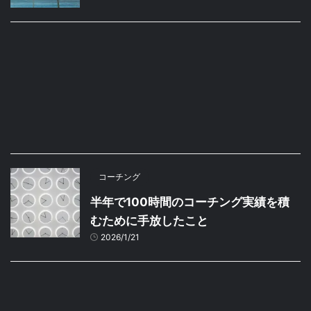
コーチング
半年で100時間のコーチング実績を積
むために手放したこと
2026/1/21