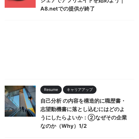
シェアでアフリエイトを始めよう｜
A8.netでの提供が終了
Resume
キャリアアップ
自己分析 の内容を構造的に職歴書・
志望動機書に落とし込むにはどのよ
うにしたらよいか：②なぜその企業
なのか（Why）1/2