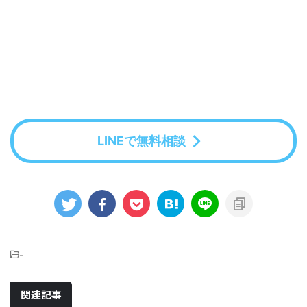
LINEで無料相談
-
関連記事