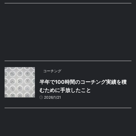
コーチング
半年で100時間のコーチング実績を積
むために手放したこと
2026/1/21