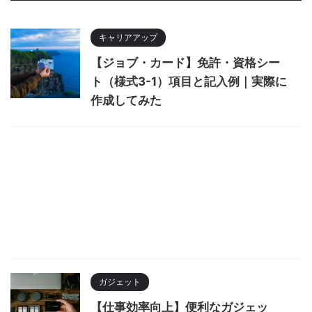
キャリアアップ
【ジョブ・カード】免許・資格シー
ト（様式3-1）項目と記入例｜実際に
作成してみた
ガジェット
【仕事効率向上】便利なガジェッ