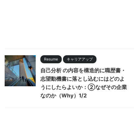
Resume
キャリアアップ
自己分析 の内容を構造的に職歴書・
志望動機書に落とし込むにはどのよ
うにしたらよいか：②なぜその企業
なのか（Why）1/2