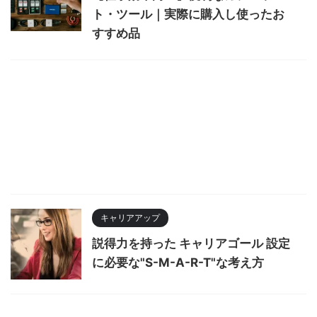
ト・ツール｜実際に購入し使ったお
すすめ品
キャリアアップ
説得力を持った キャリアゴール 設定
に必要な"S-M-A-R-T"な考え方