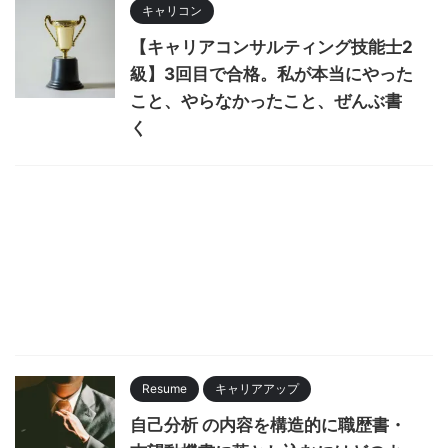
キャリコン
【キャリアコンサルティング技能士2
級】3回目で合格。私が本当にやった
こと、やらなかったこと、ぜんぶ書
く
Resume
キャリアアップ
自己分析 の内容を構造的に職歴書・