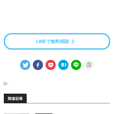
LINEで無料相談
-
関連記事