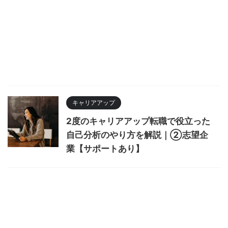
キャリアアップ
2度のキャリアアップ転職で役立った
自己分析のやり方を解説｜②志望企
業【サポートあり】