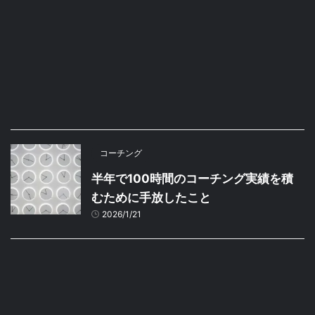
コーチング
半年で100時間のコーチング実績を積
むために手放したこと
2026/1/21