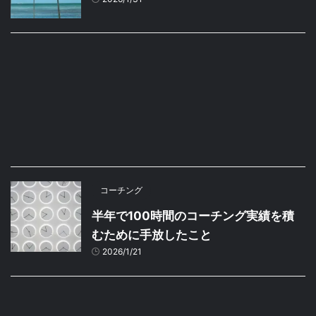
コーチング
半年で100時間のコーチング実績を積
むために手放したこと
2026/1/21