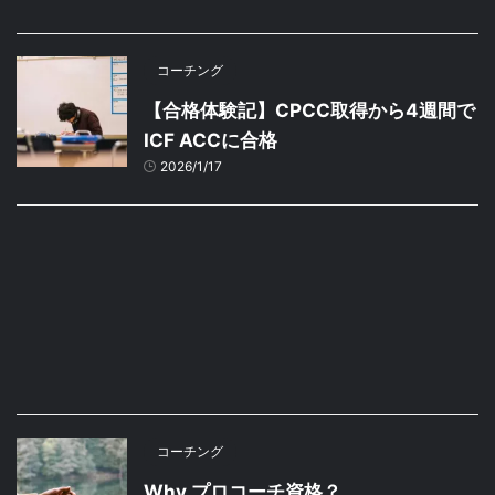
コーチング
【合格体験記】CPCC取得から4週間で
ICF ACCに合格
2026/1/17
コーチング
Why プロコーチ資格？