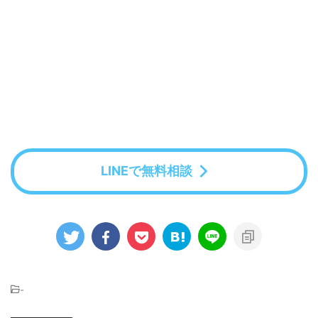
LINEで無料相談
-