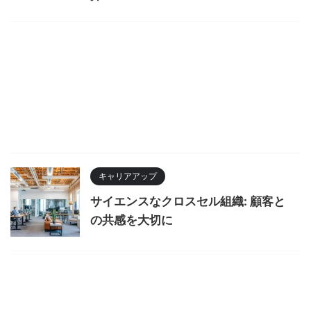
キャリアアップ
サイエンスなクロスセル組織: 顧客と
の共感を大切に