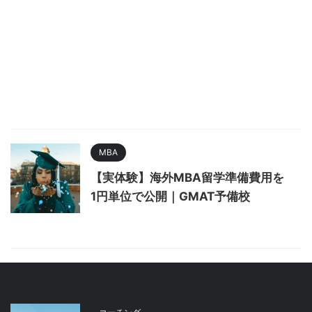
MBA
【実体験】海外MBA留学準備費用を
1円単位で公開｜GMAT予備校