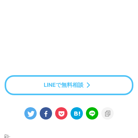
LINEで無料相談
-