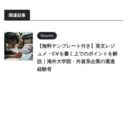
関連記事
Resume
【無料テンプレート付き】英文レジ
ュメ・CVを書く上でのポイントを解
説｜海外大学院・外資系企業の通過
経験有