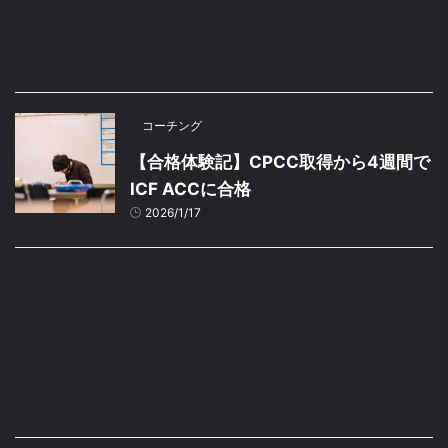
コーチング
【合格体験記】CPCC取得から4週間で
ICF ACCに合格
2026/1/17