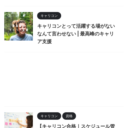
キャリコン
キャリコンとって活躍する場がない
なんて言わせない | 最高峰のキャリ
ア支援
キャリコン
資格
【キャリコン合格｜スケジュール管