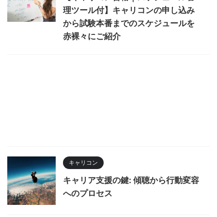
理ツール付】キャリコンの申し込み
から試験本番までのスケジュールを
赤裸々にご紹介
キャリコン
キャリア支援の鍵: 傾聴から行動変容
へのプロセス