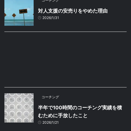
コーチング
対人支援の安売りをやめた理由
2026/1/31
コーチング
半年で100時間のコーチング実績を積
むために手放したこと
2026/1/21