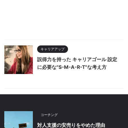
キャリアアップ
説得力を持った キャリアゴール 設定
に必要な"S-M-A-R-T"な考え方
コーチング
対人支援の安売りをやめた理由