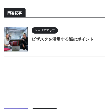
関連記事
キャリアアップ
ビザスクを活用する際のポイント