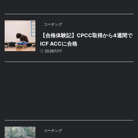
コーチング
【合格体験記】CPCC取得から4週間で
ICF ACCに合格
2026/1/17
コーチング