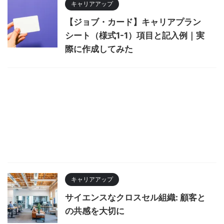
キャリアアップ
【ジョブ・カード】キャリアプラン
シート（様式1-1）項目と記入例｜実
際に作成してみた
キャリアアップ
サイエンスなクロスセル組織: 顧客と
の共感を大切に