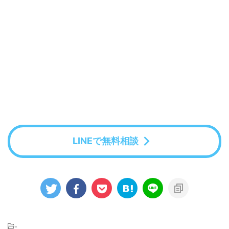
LINEで無料相談
-