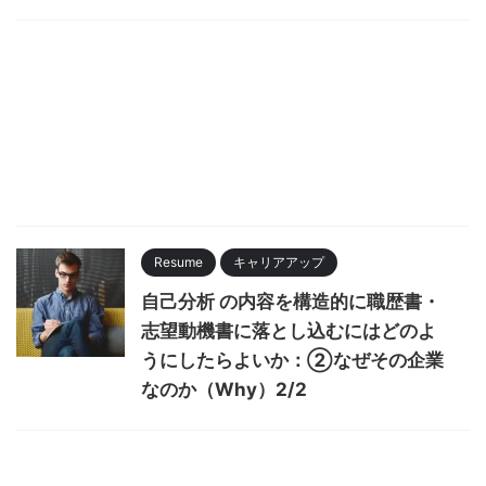
Resume
キャリアアップ
自己分析 の内容を構造的に職歴書・
志望動機書に落とし込むにはどのよ
うにしたらよいか：②なぜその企業
なのか（Why）2/2