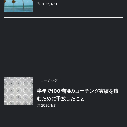
2026/1/31
コーチング
半年で100時間のコーチング実績を積
むために手放したこと
2026/1/21