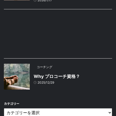
2026/1/17
コーチング
Why プロコーチ資格？
2025/12/29
カテゴリー