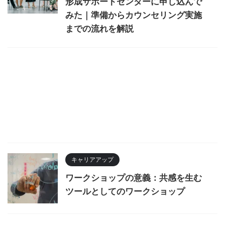
形成サポートセンターに申し込んで
みた｜準備からカウンセリング実施
までの流れを解説
キャリアアップ
ワークショップの意義：共感を生む
ツールとしてのワークショップ