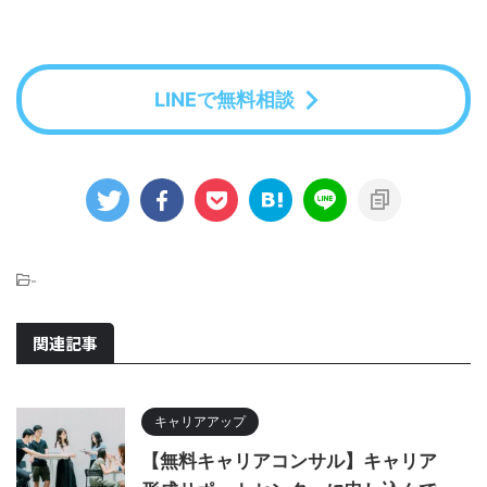
LINEで無料相談
-
関連記事
キャリアアップ
【無料キャリアコンサル】キャリア