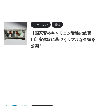
キャリコン
資格
【国家資格キャリコン受験の総費
用】実体験に基づくリアルな金額を
公開！