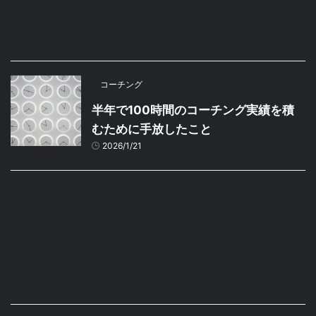
コーチング
半年で100時間のコーチング実績を積
むために手放したこと
2026/1/21