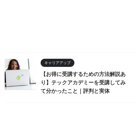
キャリアアップ
【お得に受講するための方法解説あ
り】テックアカデミーを受講してみ
て分かったこと｜評判と実体