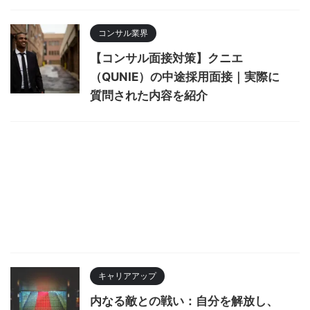
コンサル業界
【コンサル面接対策】クニエ
（QUNIE）の中途採用面接｜実際に
質問された内容を紹介
キャリアアップ
内なる敵との戦い：自分を解放し、