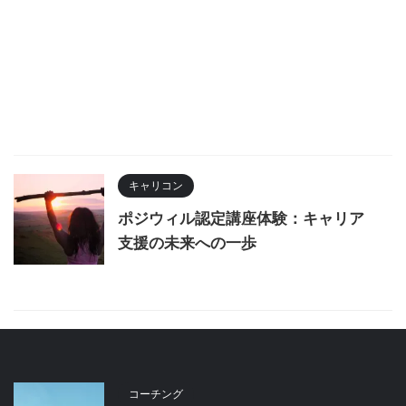
キャリコン
ポジウィル認定講座体験：キャリア
支援の未来への一歩
コーチング