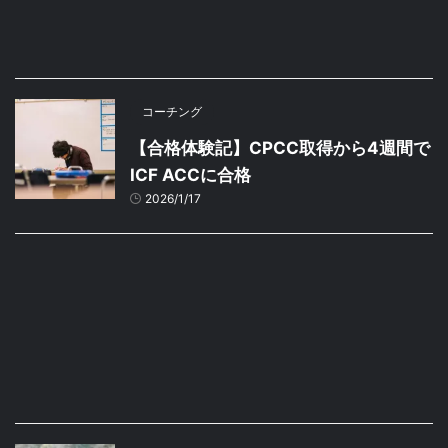
コーチング
【合格体験記】CPCC取得から4週間で
ICF ACCに合格
2026/1/17