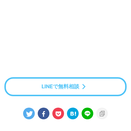
LINEで無料相談