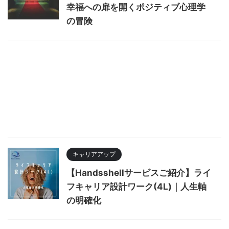
幸福への扉を開くポジティブ心理学
の冒険
キャリアアップ
【Handsshellサービスご紹介】ライ
フキャリア設計ワーク(4L)｜人生軸
の明確化