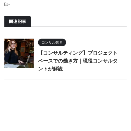
-
関連記事
コンサル業界
【コンサルティング】プロジェクト
ベースでの働き方｜現役コンサルタ
ントが解説