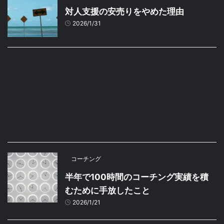
対人支援の安売りをやめた理由
2026/1/31
コーチング
半年で100時間のコーチング実績を積
むために手放したこと
2026/1/21