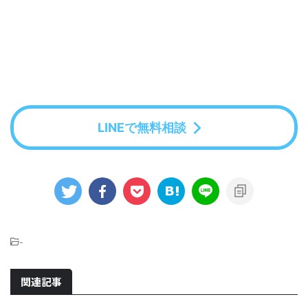
LINEで無料相談
-
関連記事