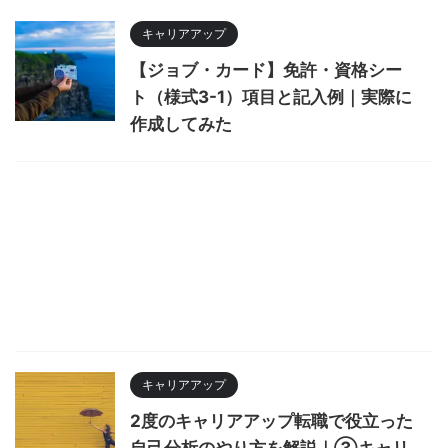
キャリアアップ
【ジョブ・カード】免許・資格シー
ト（様式3-1）項目と記入例｜実際に
作成してみた
キャリアアップ
2度のキャリアアップ転職で役立った