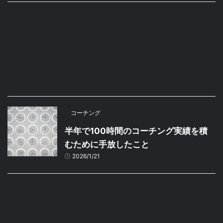
コーチング
半年で100時間のコーチング実績を積
むために手放したこと
2026/1/21