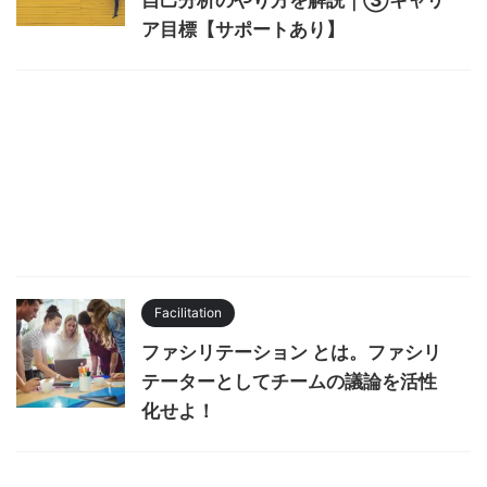
自己分析のやり方を解説｜③キャリ
ア目標【サポートあり】
Facilitation
ファシリテーション とは。ファシリ
テーターとしてチームの議論を活性
化せよ！