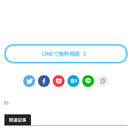
LINEで無料相談
-
関連記事