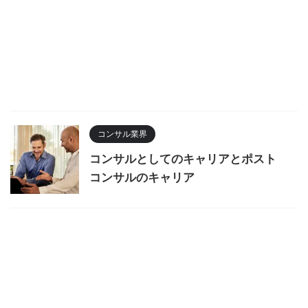
コンサル業界
コンサルとしてのキャリアとポスト
コンサルのキャリア