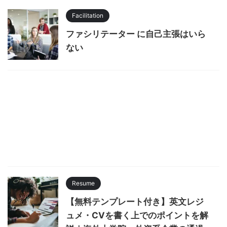
Facilitation
ファシリテーター に自己主張はいら
ない
Resume
【無料テンプレート付き】英文レジ
ュメ・CVを書く上でのポイントを解