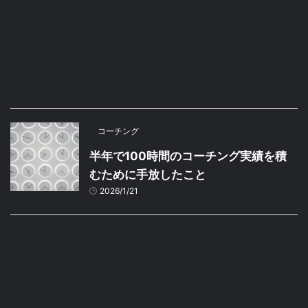
コーチング
半年で100時間のコーチング実績を積
むために手放したこと
2026/1/21