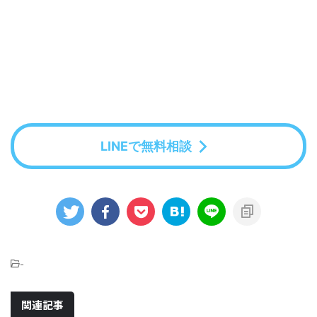
LINEで無料相談
-
関連記事