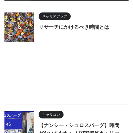
キャリアアップ
リサーチにかけるべき時間とは
キャリコン
【ナンシー・シュロスバーグ】時間