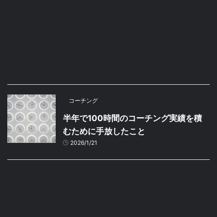
コーチング
半年で100時間のコーチング実績を積
むために手放したこと
2026/1/21