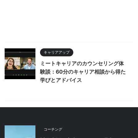
キャリアアップ
ミートキャリアのカウンセリング体
験談：60分のキャリア相談から得た
学びとアドバイス
コーチング