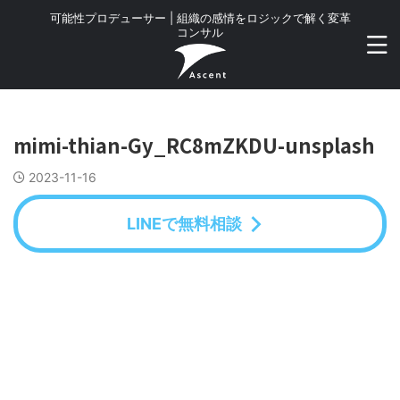
可能性プロデューサー | 組織の感情をロジックで解く変革
コンサル
mimi-thian-Gy_RC8mZKDU-unsplash
2023-11-16
LINEで無料相談