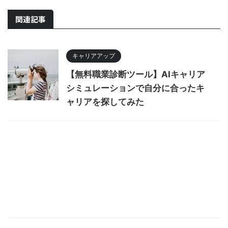
関連記事
キャリアアップ
【無料職業診断ツール】AIキャリア
シミュレーションで自分に合ったキ
ャリアを探してみた