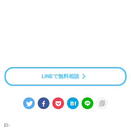
LINEで無料相談
-