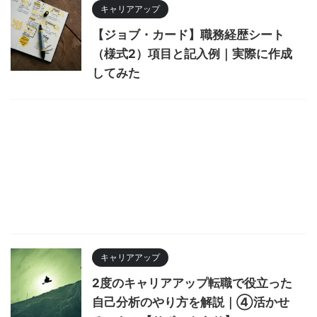
キャリアアップ
【ジョブ・カード】職務経歴シート
（様式2）項目と記入例｜実際に作成
してみた
キャリアアップ
2度のキャリアアップ転職で役立った
自己分析のやり方を解説｜④活かせ