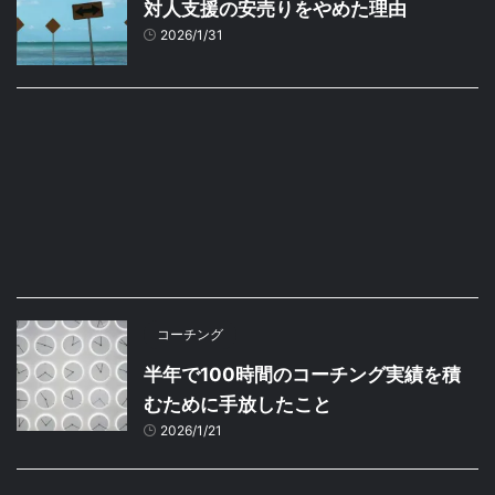
対人支援の安売りをやめた理由
2026/1/31
コーチング
半年で100時間のコーチング実績を積
むために手放したこと
2026/1/21