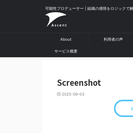
可能性プロデューサー | 組織の感情をロジックで
About
利用者の声
サービス概要
Screenshot
2025-09-03