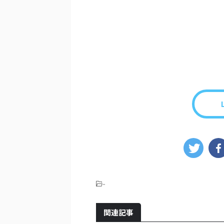
-
関連記事