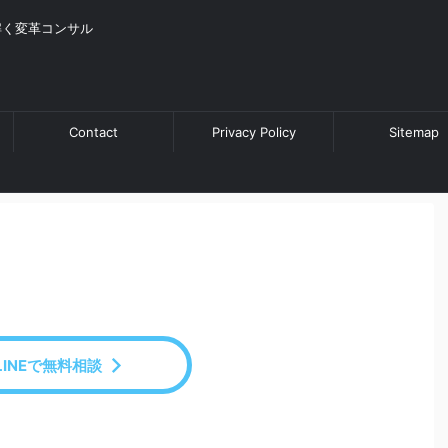
解く変革コンサル
Contact
Privacy Policy
Sitemap
LINEで無料相談