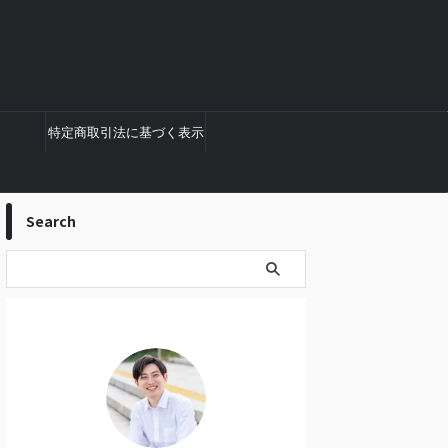
特定商取引法に基づく表示
Search