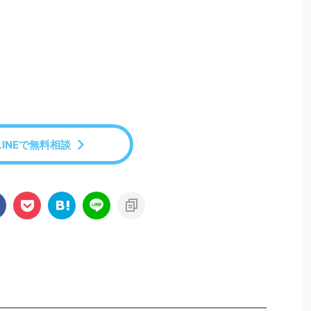
LINEで無料相談