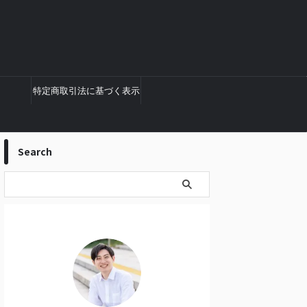
特定商取引法に基づく表示
Search