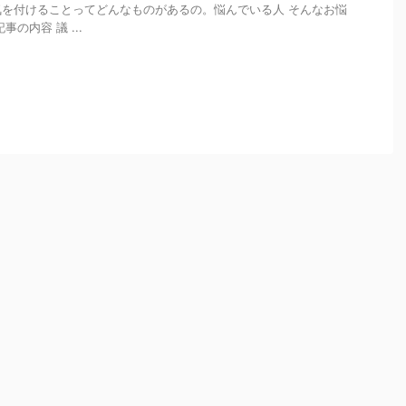
を付けることってどんなものがあるの。悩んでいる人 そんなお悩
の内容 議 ...