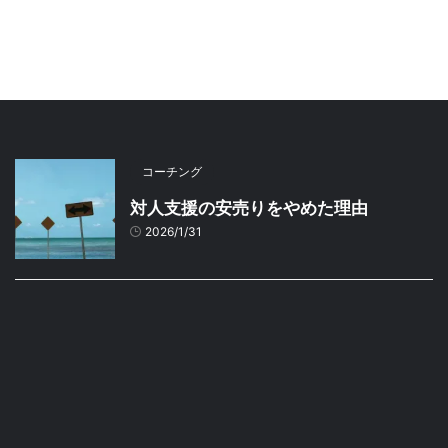
コーチング
対人支援の安売りをやめた理由
2026/1/31