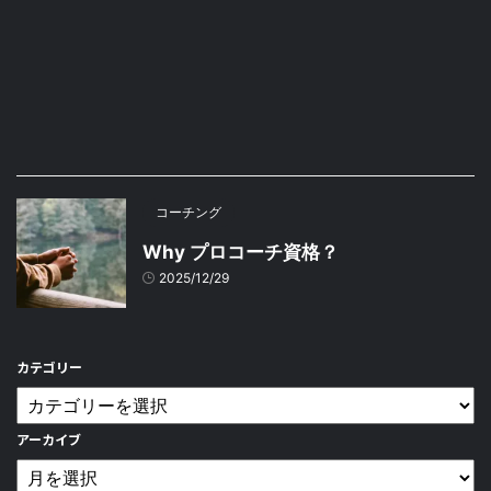
コーチング
Why プロコーチ資格？
2025/12/29
カテゴリー
アーカイブ