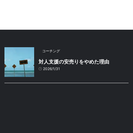
コーチング
対人支援の安売りをやめた理由
2026/1/31