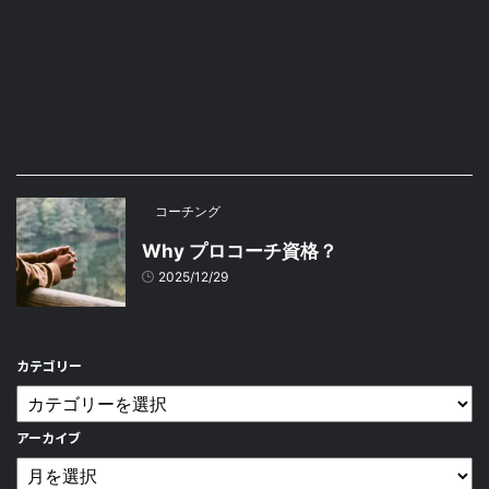
コーチング
Why プロコーチ資格？
2025/12/29
カテゴリー
アーカイブ