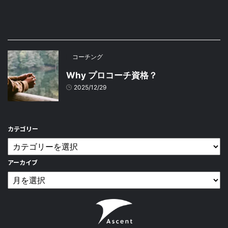
コーチング
Why プロコーチ資格？
2025/12/29
カテゴリー
アーカイブ