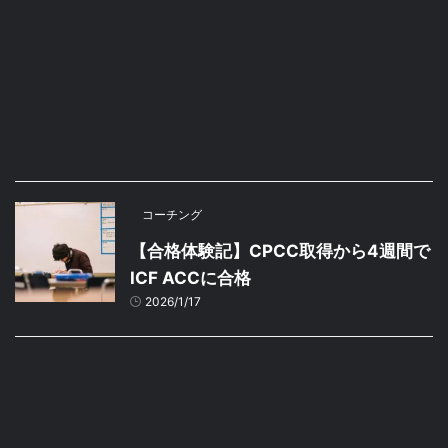
コーチング
【合格体験記】CPCC取得から4週間で
ICF ACCに合格
2026/1/17