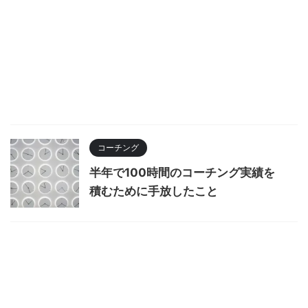
コーチング
半年で100時間のコーチング実績を
積むために手放したこと