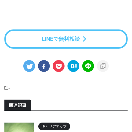
LINEで無料相談
-
関連記事
キャリアアップ