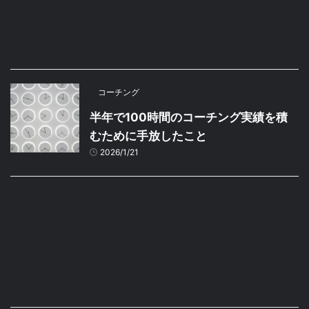
コーチング
半年で100時間のコーチング実績を積
むために手放したこと
2026/1/21