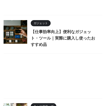
ガジェット
【仕事効率向上】便利なガジェッ
ト・ツール｜実際に購入し使ったお
すすめ品