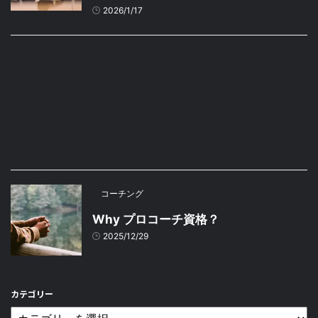
2026/1/17
コーチング
Why プロコーチ資格？
2025/12/29
カテゴリー