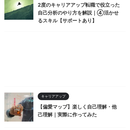
2度のキャリアアップ転職で役立った
自己分析のやり方を解説｜④活かせ
るスキル【サポートあり】
キャリアアップ
【偏愛マップ】楽しく自己理解・他
己理解｜実際に作ってみた