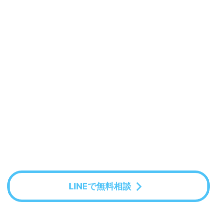
LINEで無料相談