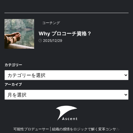
コーチング
Why プロコーチ資格？
2025/12/29
カテゴリー
アーカイブ
可能性プロデューサー | 組織の感情をロジックで解く変革コンサル