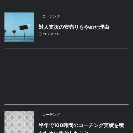
コーチング
対人支援の安売りをやめた理由
2026/1/31
コーチング
半年で100時間のコーチング実績を積