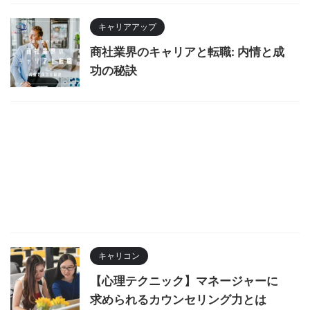
キャリアアップ
商社業界のキャリアと転職: 内情と成
功の秘訣
キャリコン
【心理テクニック】マネージャーに
求められるカウンセリング力とは