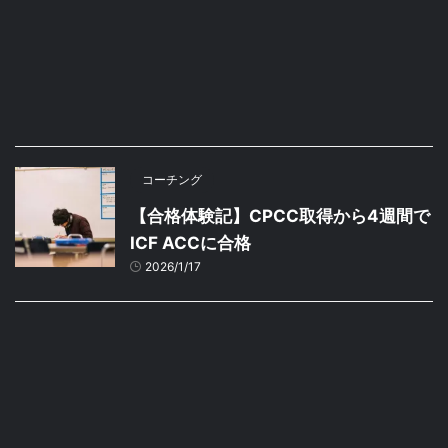
コーチング
【合格体験記】CPCC取得から4週間で
ICF ACCに合格
2026/1/17