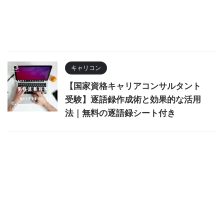
キャリコン
【国家資格キャリアコンサルタント
受験】逐語録作成術と効果的な活用
法｜無料の逐語録シート付き