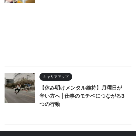
キャリアアップ
【休み明けメンタル維持】月曜日が
辛い方へ | 仕事のモチベにつながる3
つの行動