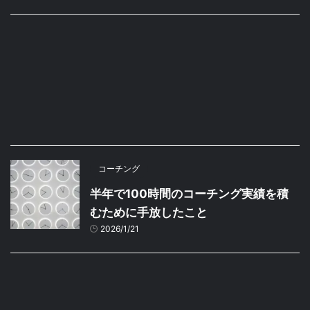
コーチング
半年で100時間のコーチング実績を積
むために手放したこと
2026/1/21