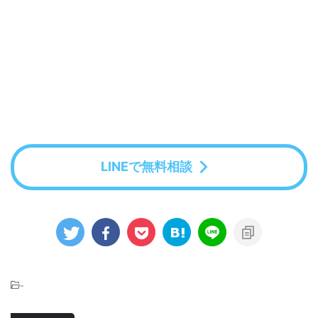
LINEで無料相談
-