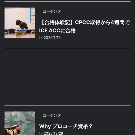
コーチング
【合格体験記】CPCC取得から4週間で
ICF ACCに合格
2026/1/17
コーチング
Why プロコーチ資格？
2025/12/29