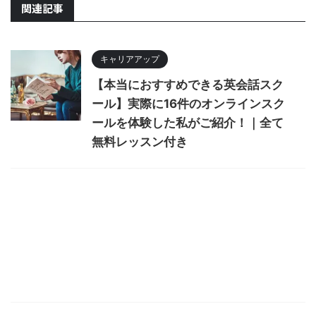
関連記事
キャリアアップ
【本当におすすめできる英会話スク
ール】実際に16件のオンラインスク
ールを体験した私がご紹介！｜全て
無料レッスン付き