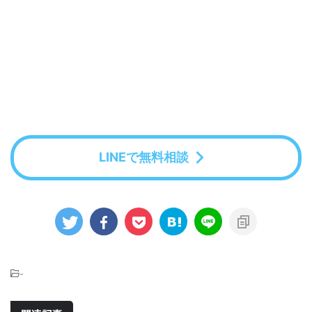
LINEで無料相談
-