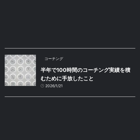
コーチング
半年で100時間のコーチング実績を積
むために手放したこと
2026/1/21