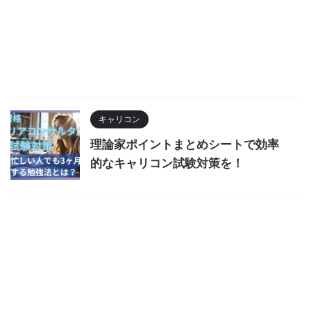
キャリコン
理論家ポイントまとめシートで効率
的なキャリコン試験対策を！