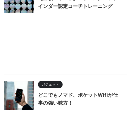
インダー認定コーチトレーニング
ガジェット
どこでもノマド、ポケットWifiが仕
事の強い味方！