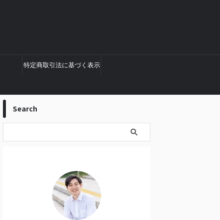
特定商取引法に基づく表示
Search