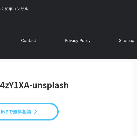
解く変革コンサル
Contact
Privacy Policy
Sitemap
D4zY1XA-unsplash
LINEで無料相談