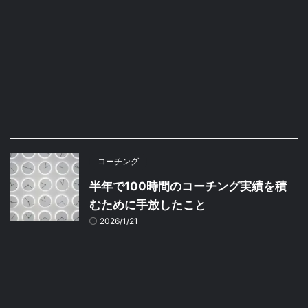
コーチング
半年で100時間のコーチング実績を積
むために手放したこと
2026/1/21