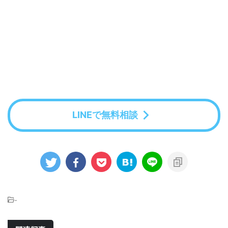
LINEで無料相談
-