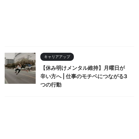
キャリアアップ
【休み明けメンタル維持】月曜日が
辛い方へ | 仕事のモチベにつながる3
つの行動