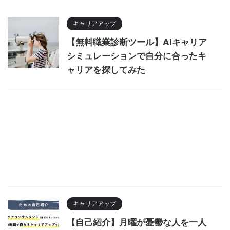
キャリアアップ
【無料職業診断ツール】AIキャリア
シミュレーションで自分に合ったキ
ャリアを探してみた
キャリアアップ
【自己紹介】月曜が憂鬱な人を一人