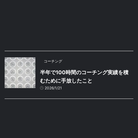
コーチング
半年で100時間のコーチング実績を積
むために手放したこと
2026/1/21