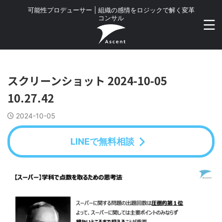
可能性プロデューサー | 組織の感情をロジックで解く変革
コンサル
スクリーンショット 2024-10-05
10.27.42
2024-10-05
LINEで無料相談