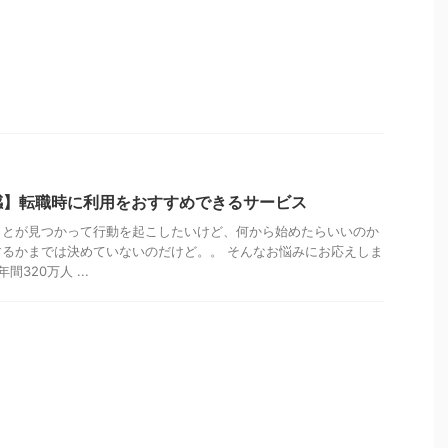
感】転職時に利用をおすすめできるサービス
ことが見つかって行動を起こしたいけど、何から始めたらいいのか
るかまでは決めていないのだけど。。 そんなお悩みにお応えしま
320万人 ...