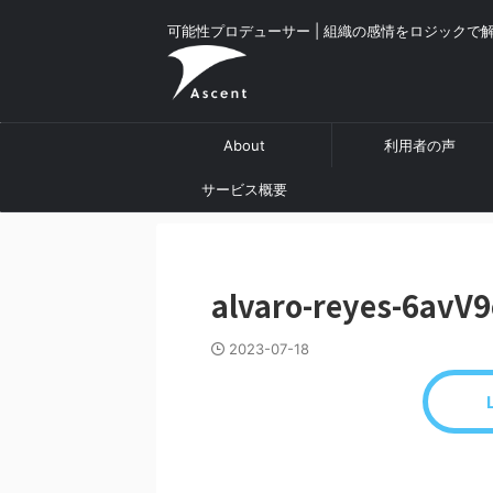
可能性プロデューサー | 組織の感情をロジックで
About
利用者の声
サービス概要
alvaro-reyes-6avV
2023-07-18