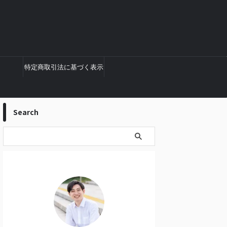
特定商取引法に基づく表示
Search