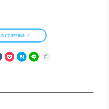
LINEで無料相談