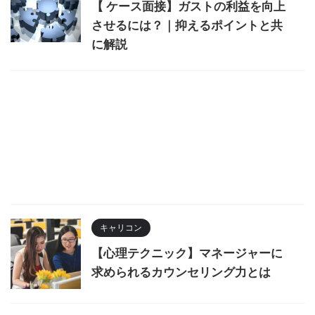
【 ケース面接】ガストの利益を向上
させるには？｜抑えるポイントと共
に解説
キャリコン
【心理テクニック】マネージャーに
求められるカウンセリング力とは