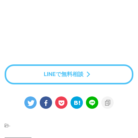
LINEで無料相談
-