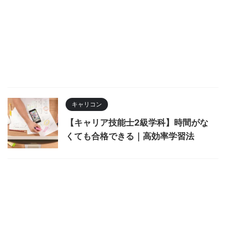
キャリコン
【キャリア技能士2級学科】時間がな
くても合格できる｜高効率学習法