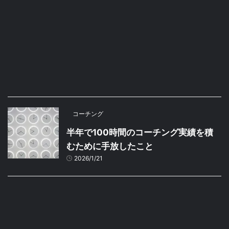
コーチング
半年で100時間のコーチング実績を積
むために手放したこと
2026/1/21