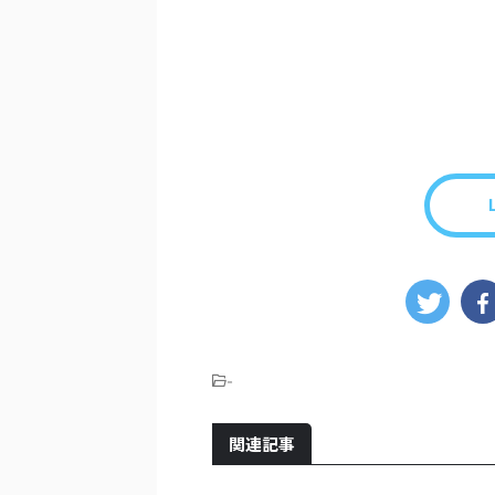
-
関連記事