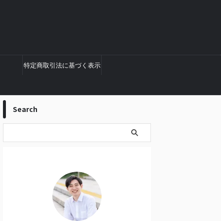
特定商取引法に基づく表示
Search