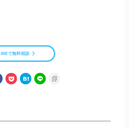
LINEで無料相談